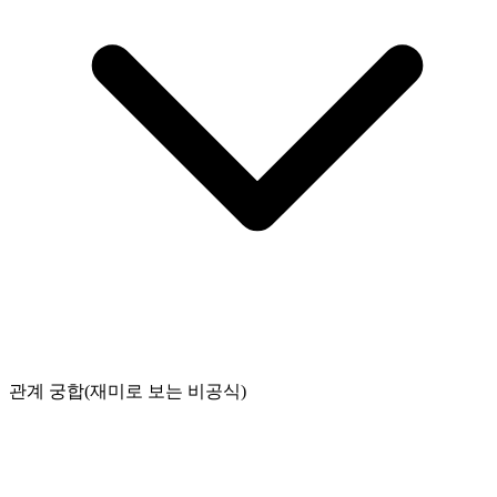
관계 궁합(재미로 보는 비공식)