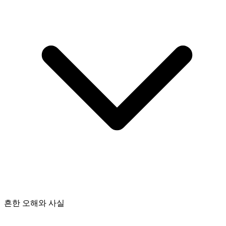
흔한 오해와 사실