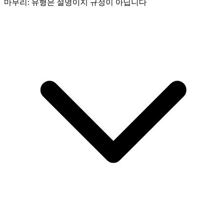
마무리: 유형은 설명이지 규정이 아닙니다