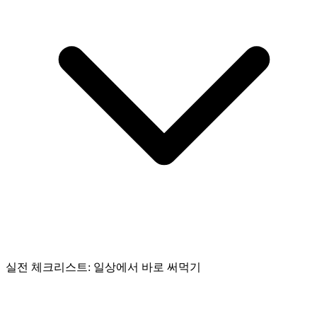
실전 체크리스트: 일상에서 바로 써먹기