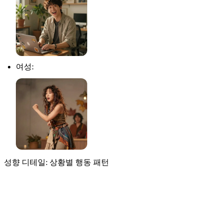
여성:
성향 디테일: 상황별 행동 패턴