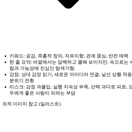
키워드: 공감, 즉흥적 창의, 자유지향, 관계 중심, 반전 매력
한 줄 요약: 바깥에서는 담백하고 쿨해 보이지만, 속으로는 
람과 가능성에 진심인 탐색가형.
강점: 상대 감정 읽기, 새로운 아이디어 연결, 낯선 상황 적응
분위기 전환
리스크: 감정 과몰입, 실행 지속성 부족, 선택 과다로 피로, 
두에게 좋은 사람이 되려는 부담
외적 이미지 참고 (일러스트)