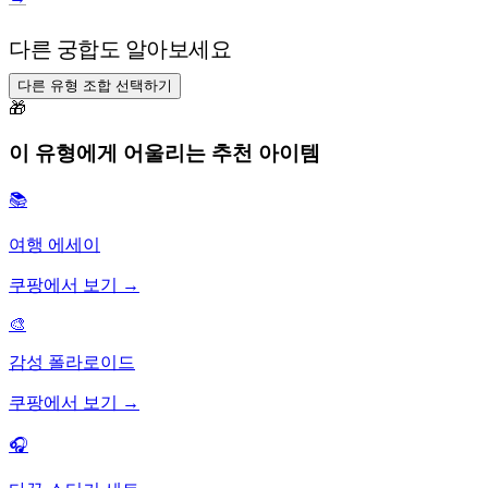
다른 궁합도 알아보세요
다른 유형 조합 선택하기
🎁
이 유형에게 어울리는 추천 아이템
📚
여행 에세이
쿠팡에서 보기 →
🎨
감성 폴라로이드
쿠팡에서 보기 →
🎧