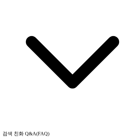
검색 친화 Q&A(FAQ)