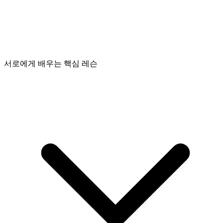
서로에게 배우는 핵심 레슨