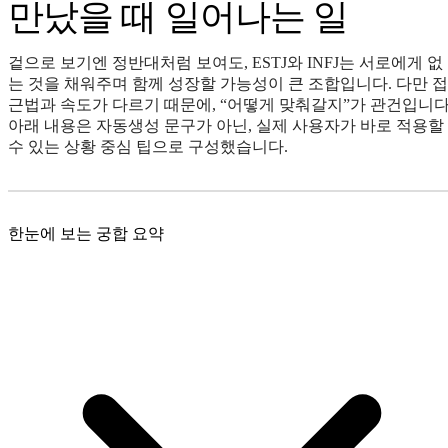
만났을 때 일어나는 일
겉으로 보기엔 정반대처럼 보여도, ESTJ와 INFJ는 서로에게 없
는 것을 채워주며 함께 성장할 가능성이 큰 조합입니다. 다만 접
근법과 속도가 다르기 때문에, “어떻게 맞춰갈지”가 관건입니다
아래 내용은 자동생성 문구가 아닌, 실제 사용자가 바로 적용할
수 있는 상황 중심 팁으로 구성했습니다.
한눈에 보는 궁합 요약