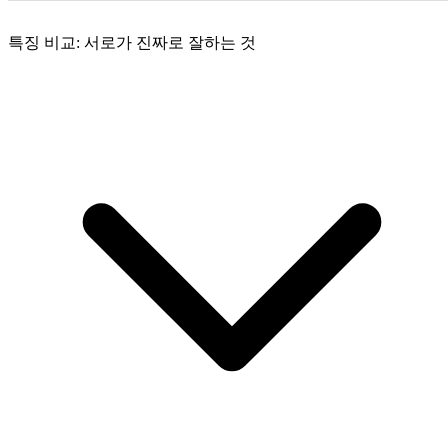
특징 비교: 서로가 진짜로 잘하는 것