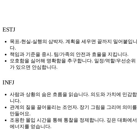
ESTJ
목표-현실-실행의 삼박자. 계획을 세우면 끝까지 밀어붙입
다.
책임과 기준을 중시. 팀/가족의 안전과 효율을 지킵니다.
모호함을 싫어해 명확함을 추구합니다. 일정/역할/우선순위
가 있으면 안심합니다.
INFJ
사람과 상황의 숨은 흐름을 읽습니다. 의도와 가치에 민감합
니다.
관계의 질을 끌어올리는 조언자. 장기 그림을 그리며 의미를
만들어요.
조용한 몰입 시간을 통해 통찰을 정제합니다. 깊은 대화에서
에너지를 얻습니다.