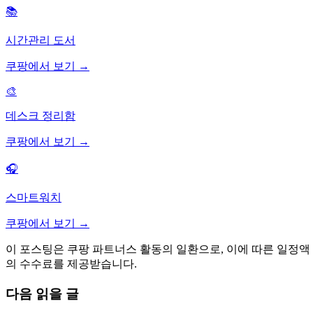
📚
시간관리 도서
쿠팡에서 보기 →
🎨
데스크 정리함
쿠팡에서 보기 →
🎧
스마트워치
쿠팡에서 보기 →
이 포스팅은 쿠팡 파트너스 활동의 일환으로, 이에 따른 일정액
의 수수료를 제공받습니다.
다음 읽을 글