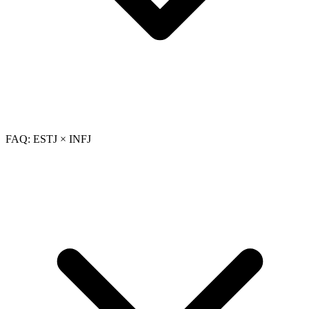
FAQ: ESTJ × INFJ