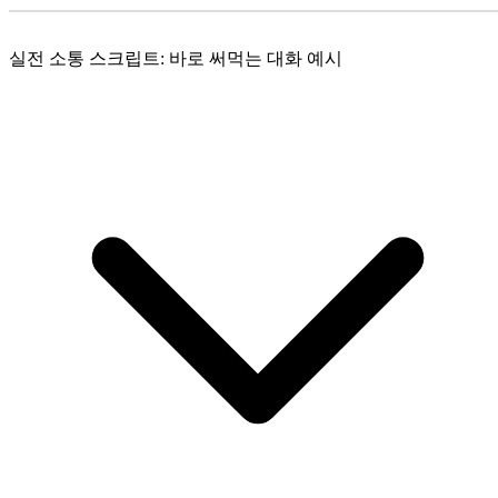
실전 소통 스크립트: 바로 써먹는 대화 예시