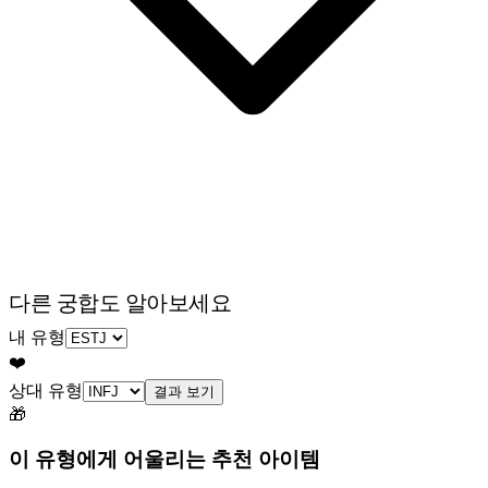
다른 궁합도 알아보세요
내 유형
❤️
상대 유형
결과 보기
🎁
이 유형에게 어울리는 추천 아이템