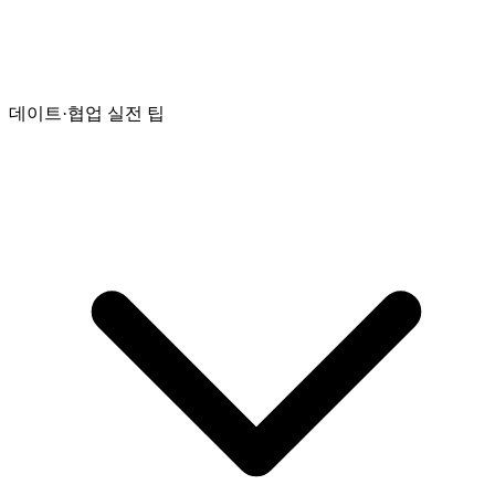
데이트·협업 실전 팁