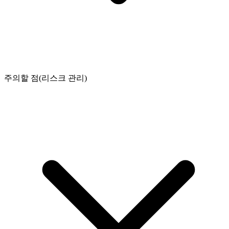
주의할 점(리스크 관리)