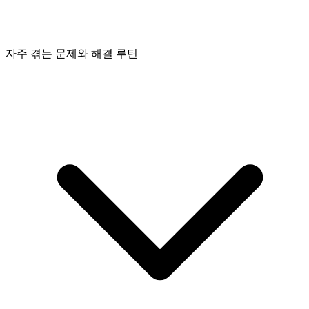
자주 겪는 문제와 해결 루틴