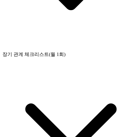
장기 관계 체크리스트(월 1회)