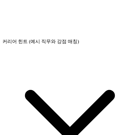
커리어 힌트 (예시 직무와 강점 매칭)