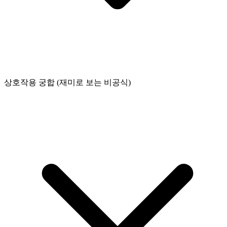
상호작용 궁합 (재미로 보는 비공식)