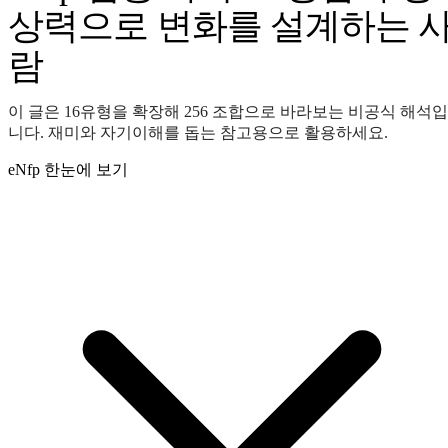
상력으로 변화를 설계하는 
람
이 글은 16유형을 확장해 256 조합으로 바라보는 비공식 해석입
니다. 재미와 자기이해를 돕는 참고용으로 활용하세요.
eNfp 한눈에 보기