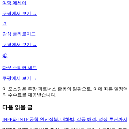
여행 에세이
쿠팡에서 보기 →
🎨
감성 폴라로이드
쿠팡에서 보기 →
🎧
다꾸 스티커 세트
쿠팡에서 보기 →
이 포스팅은 쿠팡 파트너스 활동의 일환으로, 이에 따른 일정액
의 수수료를 제공받습니다.
다음 읽을 글
INFP와 INTP 궁합 완전정복: 대화법, 갈등 해결, 성장 루틴까지