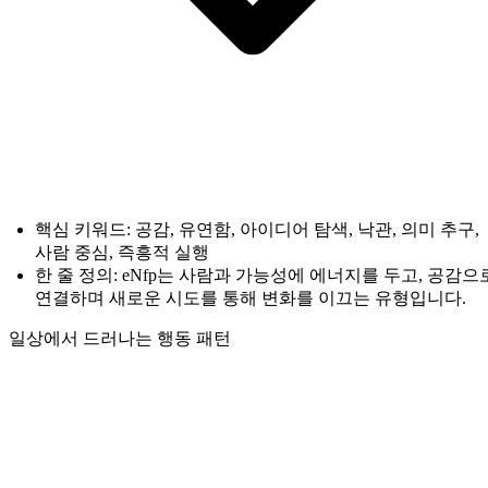
핵심 키워드: 공감, 유연함, 아이디어 탐색, 낙관, 의미 추구,
사람 중심, 즉흥적 실행
한 줄 정의: eNfp는 사람과 가능성에 에너지를 두고, 공감으
연결하며 새로운 시도를 통해 변화를 이끄는 유형입니다.
일상에서 드러나는 행동 패턴