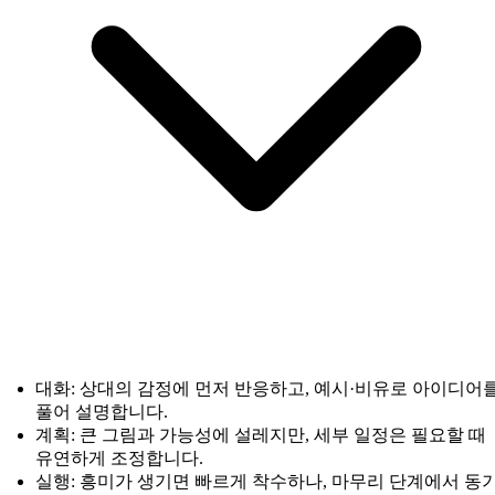
대화: 상대의 감정에 먼저 반응하고, 예시·비유로 아이디어
풀어 설명합니다.
계획: 큰 그림과 가능성에 설레지만, 세부 일정은 필요할 때
유연하게 조정합니다.
실행: 흥미가 생기면 빠르게 착수하나, 마무리 단계에서 동