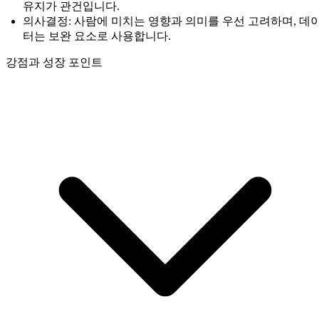
유지가 관건입니다.
의사결정: 사람에 미치는 영향과 의미를 우선 고려하며, 데
터는 보완 요소로 사용합니다.
강점과 성장 포인트