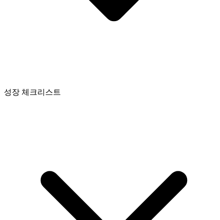
성장 체크리스트