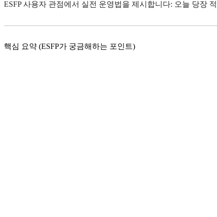
ESFP 사용자 관점에서 실전 운영법을 제시합니다: 오늘 당장 적
핵심 요약 (ESFP가 궁금해하는 포인트)