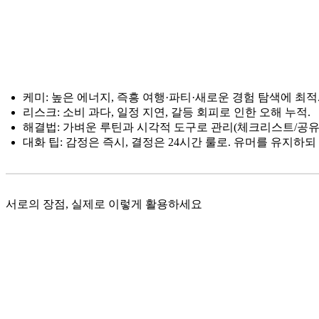
케미: 높은 에너지, 즉흥 여행·파티·새로운 경험 탐색에 최적
리스크: 소비 과다, 일정 지연, 갈등 회피로 인한 오해 누적.
해결법: 가벼운 루틴과 시각적 도구로 관리(체크리스트/공유 
대화 팁: 감정은 즉시, 결정은 24시간 룰로. 유머를 유지하
서로의 장점, 실제로 이렇게 활용하세요