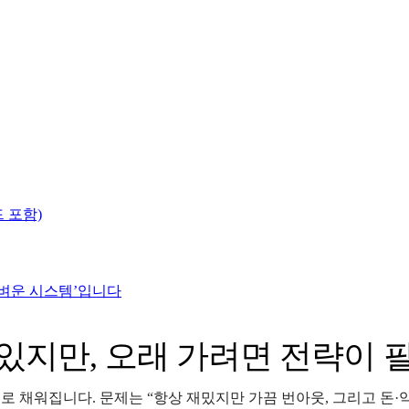
 포함)
‘가벼운 시스템’입니다
이 재미있지만, 오래 가려면 전략이
으로 채워집니다. 문제는 “항상 재밌지만 가끔 번아웃, 그리고 돈