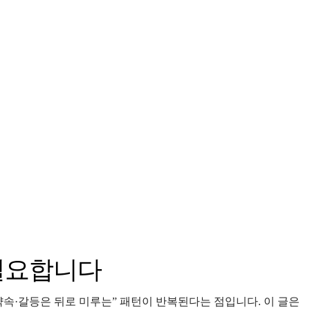
 필요합니다
·약속·갈등은 뒤로 미루는” 패턴이 반복된다는 점입니다. 이 글은