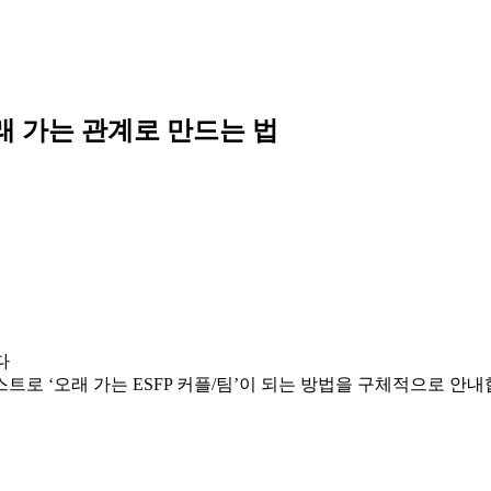
 오래 가는 관계로 만드는 법
다
스트로 ‘오래 가는 ESFP 커플/팀’이 되는 방법을 구체적으로 안