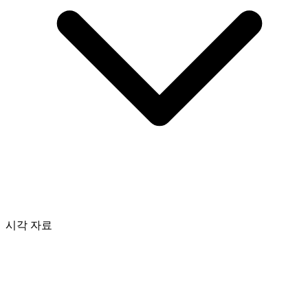
시각 자료