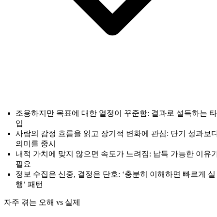
조용하지만 목표에 대한 열정이 꾸준함: 결과로 설득하는 타
입
사람의 감정 흐름을 읽고 장기적 변화에 관심: 단기 성과보
의미를 중시
내적 가치에 맞지 않으면 속도가 느려짐: 납득 가능한 이유
필요
정보 수집은 신중, 결정은 단호: ‘충분히 이해하면 빠르게 실
행’ 패턴
자주 겪는 오해 vs 실제