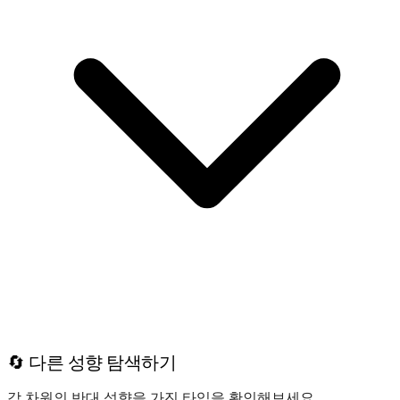
🔄 다른 성향 탐색하기
각 차원의 반대 성향을 가진 타입을 확인해보세요