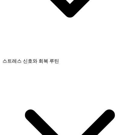
스트레스 신호와 회복 루틴