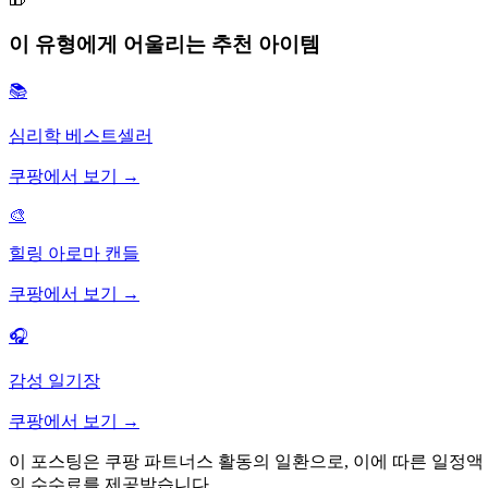
이 유형에게 어울리는 추천 아이템
📚
심리학 베스트셀러
쿠팡에서 보기 →
🎨
힐링 아로마 캔들
쿠팡에서 보기 →
🎧
감성 일기장
쿠팡에서 보기 →
이 포스팅은 쿠팡 파트너스 활동의 일환으로, 이에 따른 일정액
의 수수료를 제공받습니다.