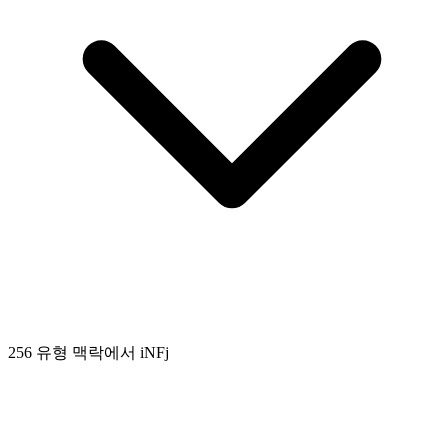
256 유형 맥락에서 iNFj