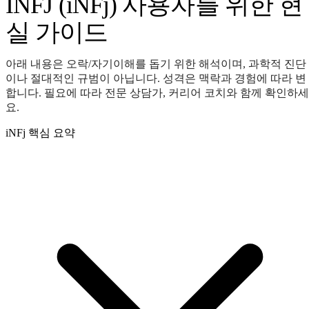
INFJ (iNFj) 사용자를 위한 현
실 가이드
아래 내용은 오락/자기이해를 돕기 위한 해석이며, 과학적 진단
이나 절대적인 규범이 아닙니다. 성격은 맥락과 경험에 따라 변
합니다. 필요에 따라 전문 상담가, 커리어 코치와 함께 확인하세
요.
iNFj 핵심 요약