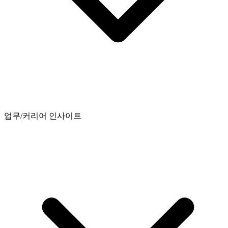
업무/커리어 인사이트