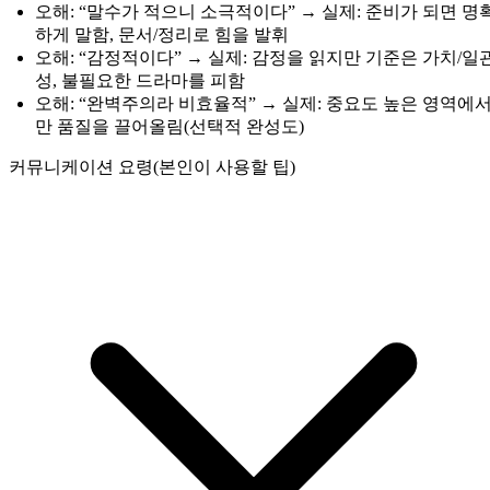
오해: “말수가 적으니 소극적이다” → 실제: 준비가 되면 명
하게 말함, 문서/정리로 힘을 발휘
오해: “감정적이다” → 실제: 감정을 읽지만 기준은 가치/일
성, 불필요한 드라마를 피함
오해: “완벽주의라 비효율적” → 실제: 중요도 높은 영역에
만 품질을 끌어올림(선택적 완성도)
커뮤니케이션 요령(본인이 사용할 팁)