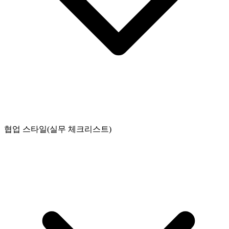
협업 스타일(실무 체크리스트)