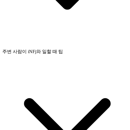
주변 사람이 iNFj와 일할 때 팁