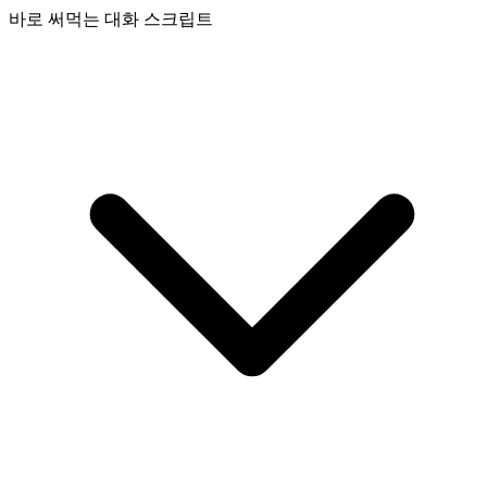
바로 써먹는 대화 스크립트