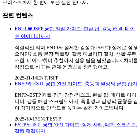
크리스트까지 한 번에 보는 실전 안내서.
관련 컨텐츠
ENTJ ❤️ ISFP 궁합 리얼 가이드: 현실 팁, 갈등 해결, 데이
트 아이디어까지
직설적인 리더 ENTJ와 섬세한 감성가 ISFP가 실제로 잘 
으려면? 소통 문장 템플릿, 갈등 디브리핑 절차, 생활 루틴
조합, 데이트/취미 추천까지 실용 팁을 담았습니다. 차이
강점으로 바꾸는 관계 운영법을 정리했어요.
2025-11-14
ENTJ
ISFP
ENFP와 ESTP 궁합 완전 가이드: 충동과 열정의 균형 잡
ENFP–ESTP 커플·팀의 강점/리스크, 현실 팁, 데이트 아이
디어, 갈등 해결 스크립트까지. 즉흥성과 감정의 균형을 
아 장기적으로 만족도를 높이는 실전 가이드입니다.
2025-10-17
ENFP
ESTP
ESTP와 ISTJ 궁합 완전 가이드: 실제 사례, 대화 스크립트,
갈등 해결까지