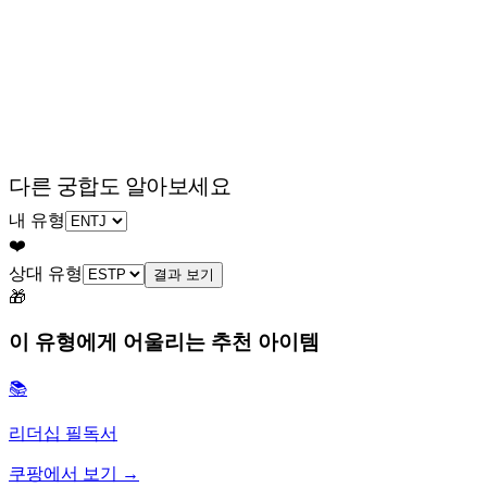
다른 궁합도 알아보세요
내 유형
❤️
상대 유형
결과 보기
🎁
이 유형에게 어울리는 추천 아이템
📚
리더십 필독서
쿠팡에서 보기 →