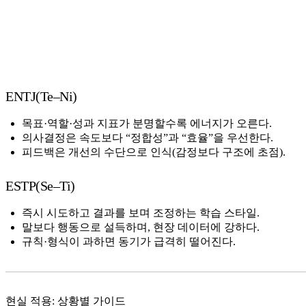
ENTJ(Te–Ni)
목표·역할·성과 지표가 분명할수록 에너지가 오른다.
의사결정은 속도보다 “정합성”과 “효율”을 우선한다.
피드백은 개선의 수단으로 인식(감정보다 구조에 초점).
ESTP(Se–Ti)
즉시 시도하고 결과를 보며 조정하는 학습 스타일.
말보다 행동으로 설득하며, 현장 데이터에 강하다.
규칙·형식이 과하면 동기가 급격히 떨어진다.
현실 적용: 상황별 가이드