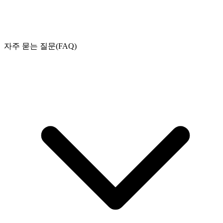
자주 묻는 질문(FAQ)