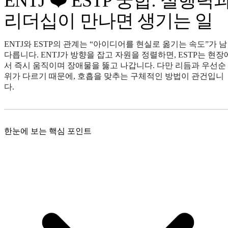
ENTJ ❤️ ESTP 궁합: 실행력
리더십이 만나면 생기는 일
ENTJ와 ESTP의 관계는 “아이디어를 현실로 옮기는 속도”가 남
다릅니다. ENTJ가 방향을 잡고 자원을 정렬하면, ESTP는 현장
서 즉시 움직이며 장애물을 뚫고 나갑니다. 다만 리듬과 우선순
위가 다르기 때문에, 호흡을 맞추는 구체적인 방법이 관건입니
다.
한눈에 보는 핵심 포인트