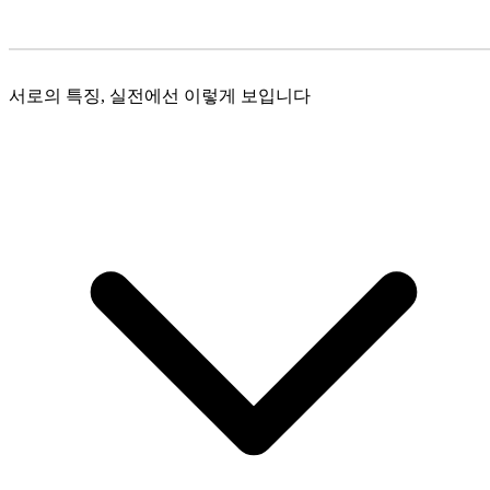
서로의 특징, 실전에선 이렇게 보입니다