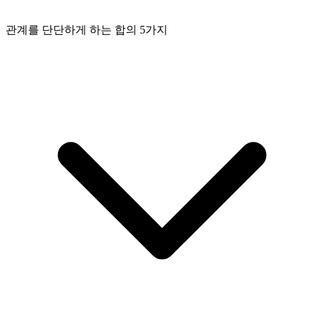
관계를 단단하게 하는 합의 5가지