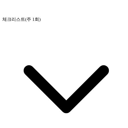
체크리스트(주 1회)