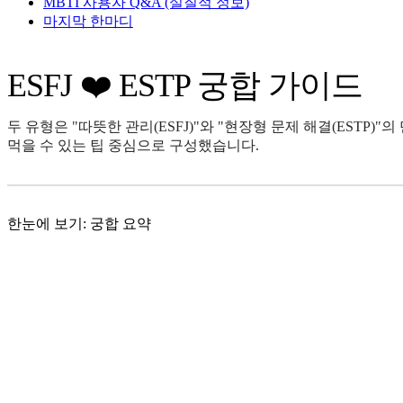
MBTI 사용자 Q&A (실질적 정보)
마지막 한마디
ESFJ ❤️ ESTP 궁합 가이드
두 유형은 "따뜻한 관리(ESFJ)"와 "현장형 문제 해결(ESTP
먹을 수 있는 팁 중심으로 구성했습니다.
한눈에 보기: 궁합 요약