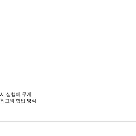
즉시 실행에 무게
 최고의 협업 방식