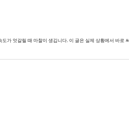
, 속도가 엇갈릴 때 마찰이 생깁니다. 이 글은 실제 상황에서 바로 