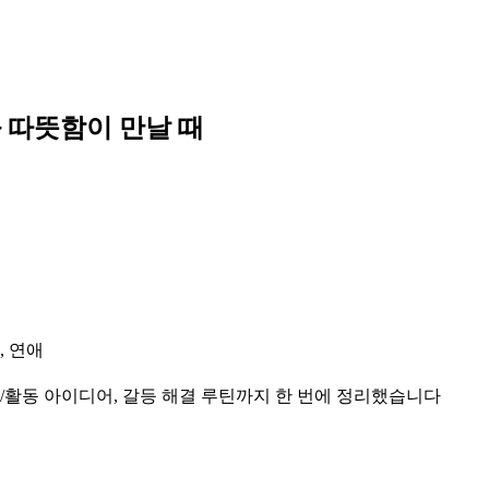
과 따뜻함이 만날 때
, 연애
/활동 아이디어, 갈등 해결 루틴까지 한 번에 정리했습니다