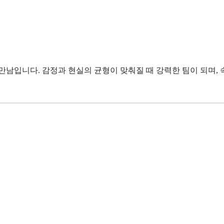
)"의 만남입니다. 감정과 현실의 균형이 맞춰질 때 강력한 팀이 되며