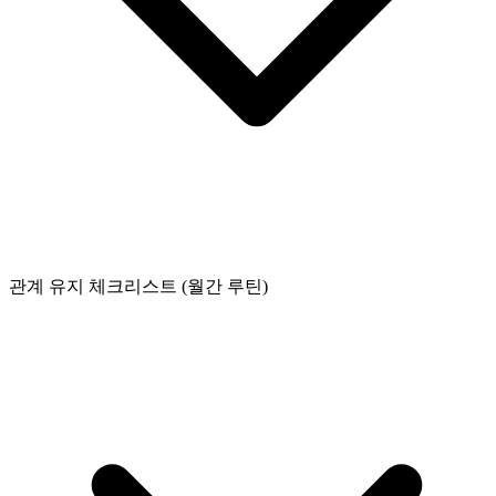
관계 유지 체크리스트 (월간 루틴)