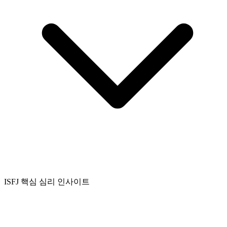
ISFJ 핵심 심리 인사이트