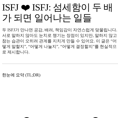
ISFJ ❤️ ISFJ: 섬세함이 두 배
가 되면 일어나는 일들
두 ISFJ가 만나면 공감, 배려, 책임감이 자연스럽게 맞물립니다.
서로 말하지 않아도 눈치로 챙기는 장점이 있지만, 말하지 않고
참는 습관이 오히려 관계를 지치게 만들 수 있어요. 이 글은 “어
떻게 말할지”, “어떻게 나눌지”, “어떻게 결정할지”를 현실적으
로 제시합니다.
한눈에 요약 (TL;DR)