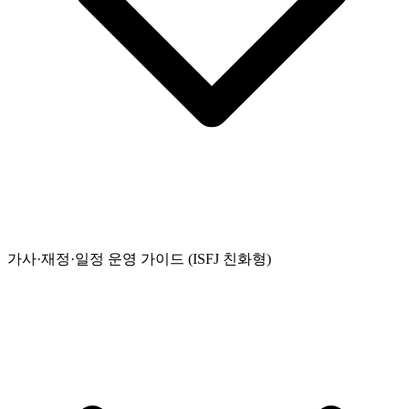
가사·재정·일정 운영 가이드 (ISFJ 친화형)