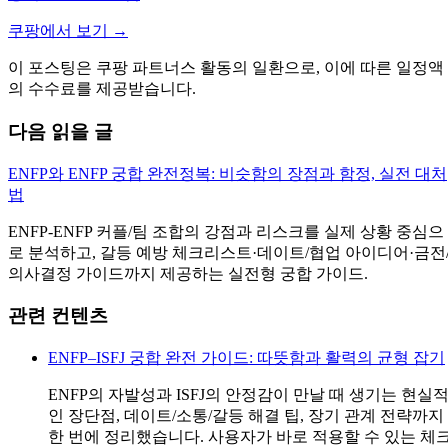
쿠팡에서 보기 →
이 포스팅은 쿠팡 파트너스 활동의 일환으로, 이에 따른 일정액
의 수수료를 제공받습니다.
다음 읽을 글
ENFP와 ENFP 궁합 완전정복: 비슷함의 장점과 함정, 실전 대처
법
ENFP-ENFP 커플/팀 조합의 강점과 리스크를 실제 상황 중심으
로 분석하고, 갈등 예방 체크리스트·데이트/협업 아이디어·금전
의사결정 가이드까지 제공하는 실전형 궁합 가이드.
관련 컨텐츠
ENFP–ISFJ 궁합 완전 가이드: 따뜻함과 활력의 균형 잡기
ENFP의 자발성과 ISFJ의 안정감이 만날 때 생기는 현실
인 장단점, 데이트/소통/갈등 해결 팁, 장기 관계 전략까지
한 번에 정리했습니다. 사용자가 바로 적용할 수 있는 체