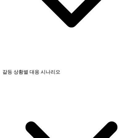
갈등 상황별 대응 시나리오