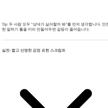
Tip: 두 사람 모두 “상대가 싫어할까 봐”를 먼저 생각합니다. 안
한 말하기 틀을 미리 만들어두면 갈등이 줄어듭니다.
실전: 짧고 선명한 감정 표현 스크립트