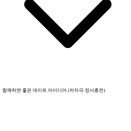
함께하면 좋은 데이트 아이디어 (저자극·정서충전)