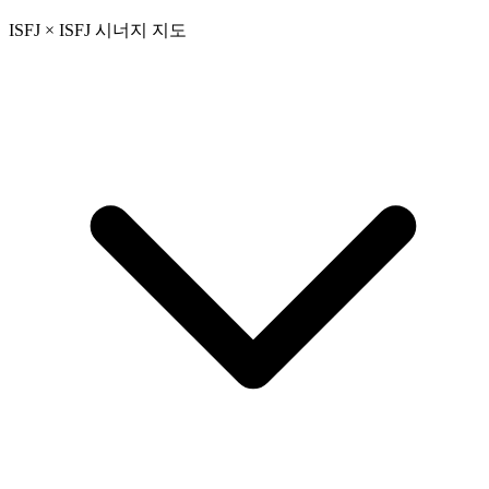
ISFJ × ISFJ 시너지 지도