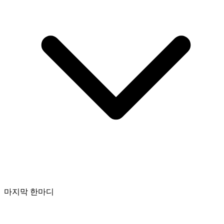
마지막 한마디