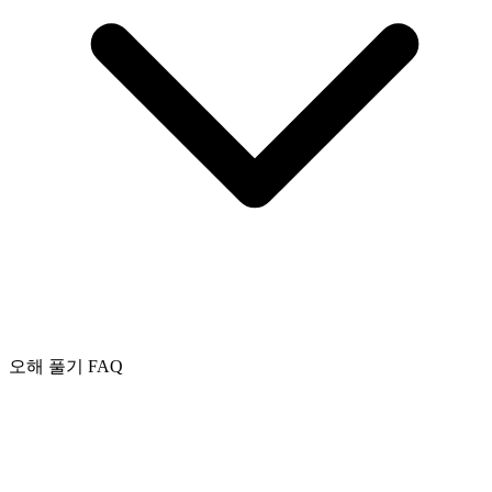
오해 풀기 FAQ