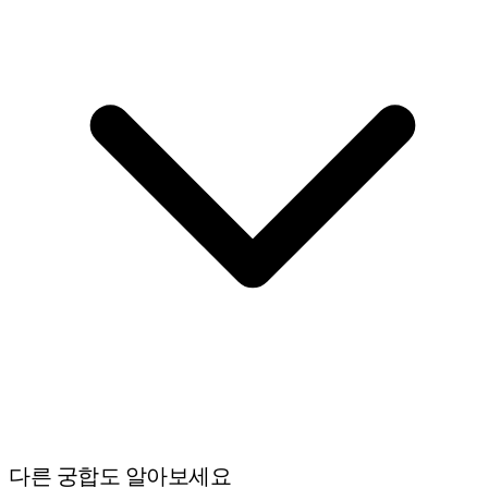
다른 궁합도 알아보세요