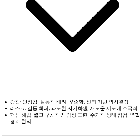
강점: 안정감, 실용적 배려, 꾸준함, 신뢰 기반 의사결정
리스크: 갈등 회피, 과도한 자기희생, 새로운 시도에 소극적
핵심 해법: 짧고 구체적인 감정 표현, 주기적 상태 점검, 역할
경계 합의