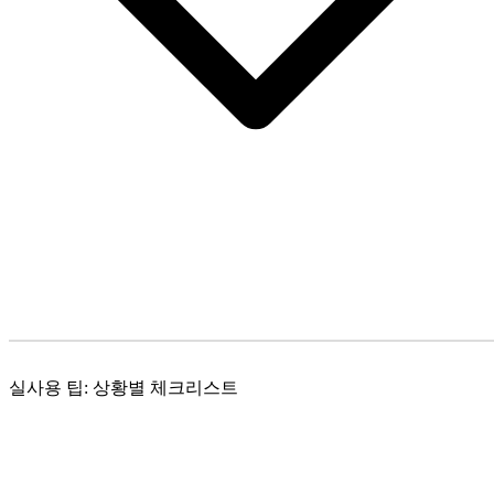
실사용 팁: 상황별 체크리스트