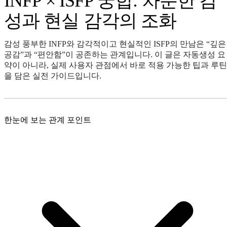
INFP × ISFP 궁합: 차분한 감
성과 현실 감각의 조화
감성 풍부한 INFP와 감각적이고 현실적인 ISFP의 만남은 “깊은
공감”과 “편안함”이 공존하는 관계입니다. 이 글은 자동생성 요
약이 아니라, 실제 사용자 관점에서 바로 적용 가능한 팁과 루틴
을 담은 실전 가이드입니다.
한눈에 보는 관계 포인트