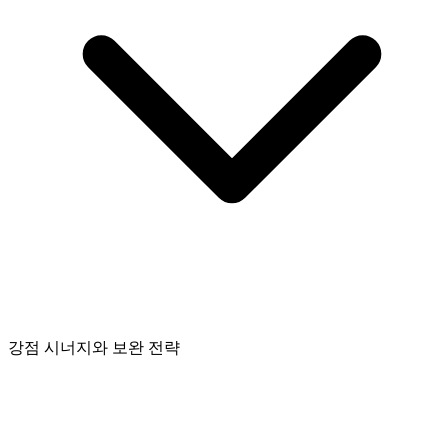
강점 시너지와 보완 전략