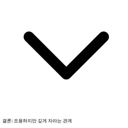
결론: 조용하지만 깊게 자라는 관계