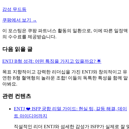
감성 무드등
쿠팡에서 보기 →
이 포스팅은 쿠팡 파트너스 활동의 일환으로, 이에 따른 일정액
의 수수료를 제공받습니다.
다음 읽을 글
ENTJ B형 성격: 어떤 특징을 가지고 있을까요? 🌟
목표 지향적이고 강력한 리더십을 가진 ENTJ와 창의적이고 유
연한 B형 혈액형의 놀라운 조합! 이들의 독특한 특성을 함께 알
아봐요.
관련 컨텐츠
ENTJ ❤️ ISFP 궁합 리얼 가이드: 현실 팁, 갈등 해결, 데이
트 아이디어까지
직설적인 리더 ENTJ와 섬세한 감성가 ISFP가 실제로 잘 