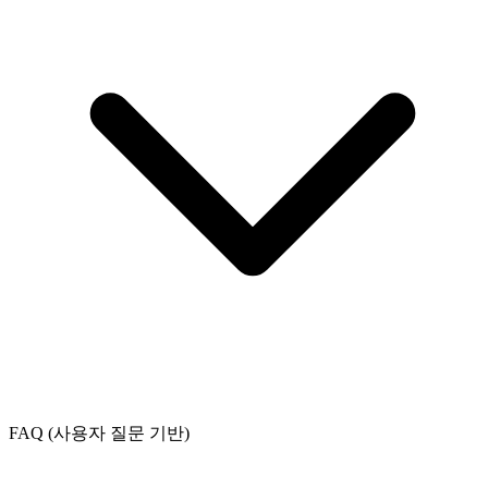
FAQ (사용자 질문 기반)