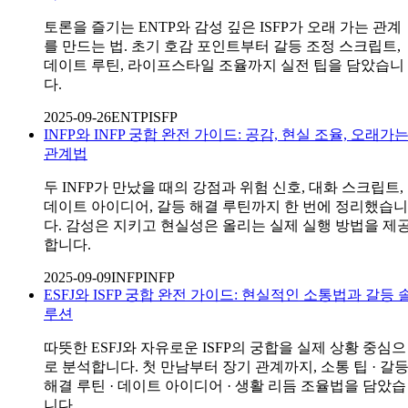
토론을 즐기는 ENTP와 감성 깊은 ISFP가 오래 가는 관계
를 만드는 법. 초기 호감 포인트부터 갈등 조정 스크립트,
데이트 루틴, 라이프스타일 조율까지 실전 팁을 담았습니
다.
2025-09-26
ENTP
ISFP
INFP와 INFP 궁합 완전 가이드: 공감, 현실 조율, 오래가
관계법
두 INFP가 만났을 때의 강점과 위험 신호, 대화 스크립트,
데이트 아이디어, 갈등 해결 루틴까지 한 번에 정리했습니
다. 감성은 지키고 현실성은 올리는 실제 실행 방법을 제
합니다.
2025-09-09
INFP
INFP
ESFJ와 ISFP 궁합 완전 가이드: 현실적인 소통법과 갈등 
루션
따뜻한 ESFJ와 자유로운 ISFP의 궁합을 실제 상황 중심으
로 분석합니다. 첫 만남부터 장기 관계까지, 소통 팁 · 갈
해결 루틴 · 데이트 아이디어 · 생활 리듬 조율법을 담았습
니다.