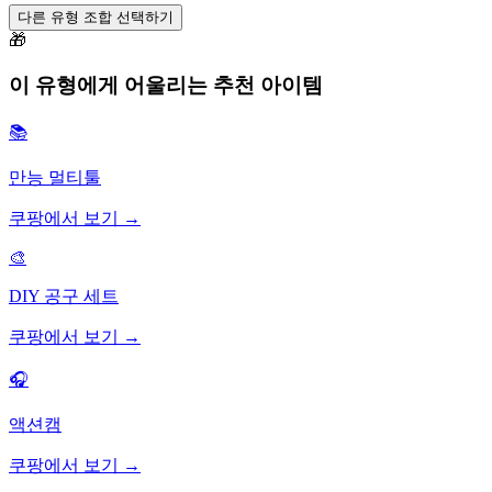
다른 유형 조합 선택하기
🎁
이 유형에게 어울리는 추천 아이템
📚
만능 멀티툴
쿠팡에서 보기 →
🎨
DIY 공구 세트
쿠팡에서 보기 →
🎧
액션캠
쿠팡에서 보기 →