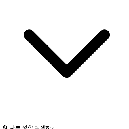
🔄 다른 성향 탐색하기