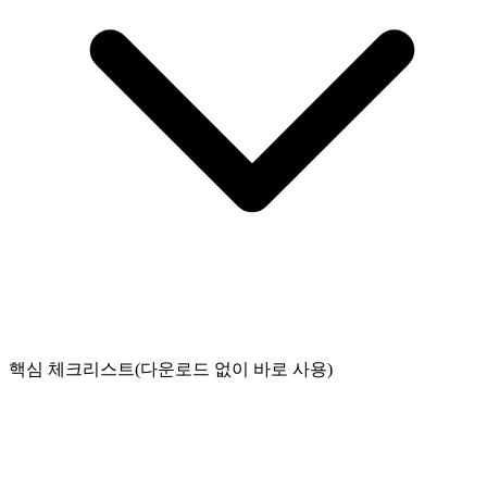
핵심 체크리스트(다운로드 없이 바로 사용)