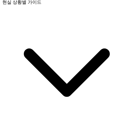
현실 상황별 가이드