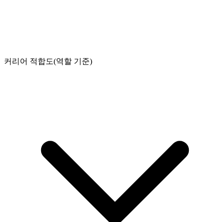
커리어 적합도(역할 기준)