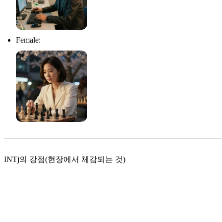
Female:
INTj의 강점(현장에서 체감되는 것)