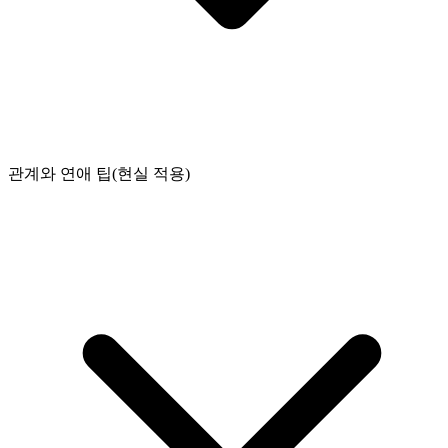
관계와 연애 팁(현실 적용)