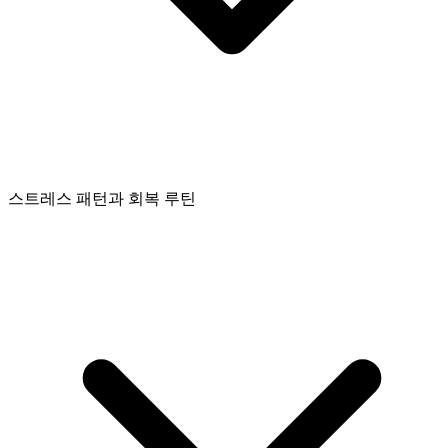
스트레스 패턴과 회복 루틴