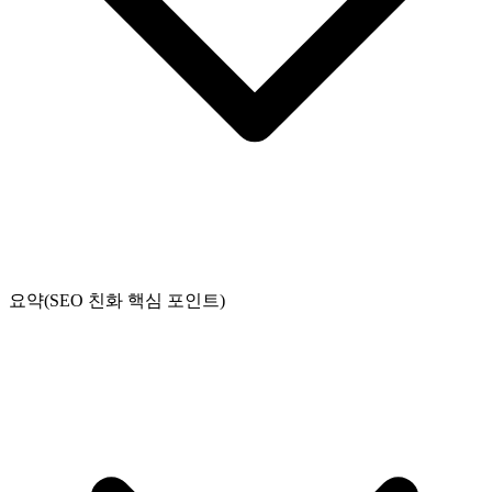
요약(SEO 친화 핵심 포인트)