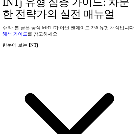
INTj 유형 심층 가이드: 차분
한 전략가의 실전 매뉴얼
주의: 본 글은 공식 MBTI가 아닌 팬메이드 256 유형 해석입니다
해석 가이드
를 참고하세요.
한눈에 보는 INTj