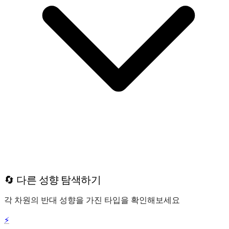
🔄 다른 성향 탐색하기
각 차원의 반대 성향을 가진 타입을 확인해보세요
⚡