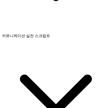
커뮤니케이션 실전 스크립트