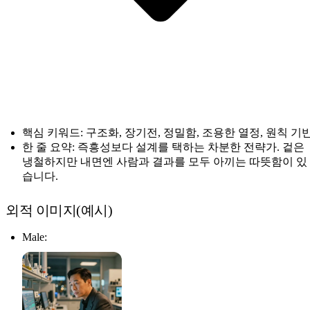
핵심 키워드: 구조화, 장기전, 정밀함, 조용한 열정, 원칙 기
한 줄 요약: 즉흥성보다 설계를 택하는 차분한 전략가. 겉은
냉철하지만 내면엔 사람과 결과를 모두 아끼는 따뜻함이 있
습니다.
외적 이미지(예시)
Male: