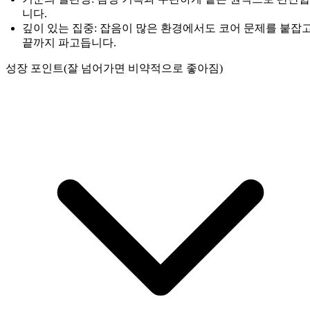
니다.
깊이 있는 집중: 잡음이 많은 환경에서도 코어 문제를 붙잡
끝까지 파고듭니다.
성장 포인트(잘 넘어가면 비약적으로 좋아짐)