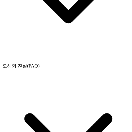
오해와 진실(FAQ)