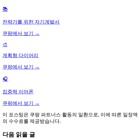
📚
전략가를 위한 자기계발서
쿠팡에서 보기 →
🎨
계획형 다이어리
쿠팡에서 보기 →
🎧
집중력 이어폰
쿠팡에서 보기 →
이 포스팅은 쿠팡 파트너스 활동의 일환으로, 이에 따른 일정액
의 수수료를 제공받습니다.
다음 읽을 글