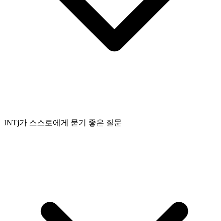
INTj가 스스로에게 묻기 좋은 질문