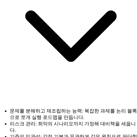
문제를 분해하고 재조립하는 능력: 복잡한 과제를 논리 블록
으로 쪼개 실행 로드맵을 만듭니다.
리스크 관리: 최악의 시나리오까지 가정해 대비책을 세웁니
다.
기준의 일관성: 감정 기복과 무관하게 같은 원칙으로 판단합