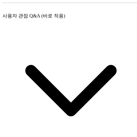
사용자 관점 Q&A (바로 적용)