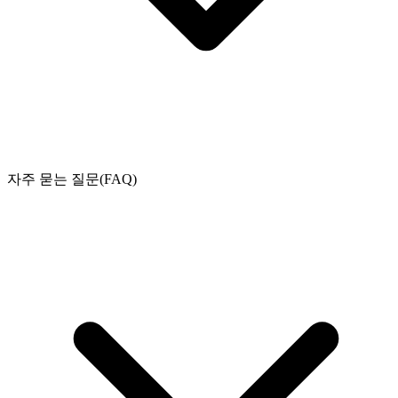
자주 묻는 질문(FAQ)