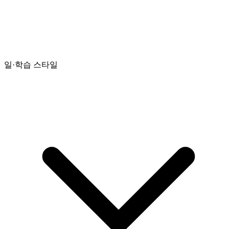
일·학습 스타일