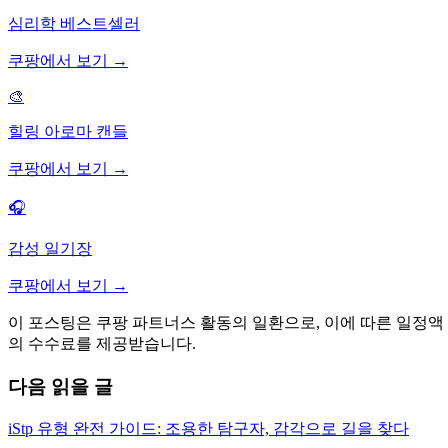
심리학 베스트셀러
쿠팡에서 보기 →
🎨
힐링 아로마 캔들
쿠팡에서 보기 →
🎧
감성 일기장
쿠팡에서 보기 →
이 포스팅은 쿠팡 파트너스 활동의 일환으로, 이에 따른 일정액
의 수수료를 제공받습니다.
다음 읽을 글
iStp 유형 완전 가이드: 조용한 탐구자, 감각으로 길을 찾다