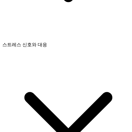
스트레스 신호와 대응