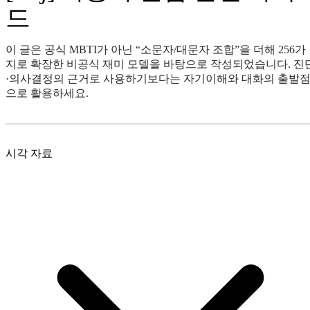
드
이 글은 공식 MBTI가 아닌 “소문자/대문자 조합”을 더해 256가
지로 확장한 비공식 재미 모델을 바탕으로 작성되었습니다. 진
·의사결정의 근거로 사용하기보다는 자기이해와 대화의 출발
으로 활용하세요.
시각 자료