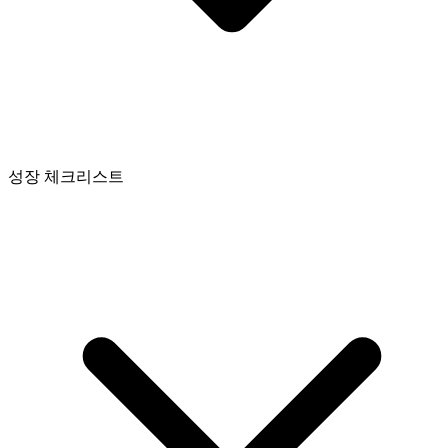
성장 체크리스트