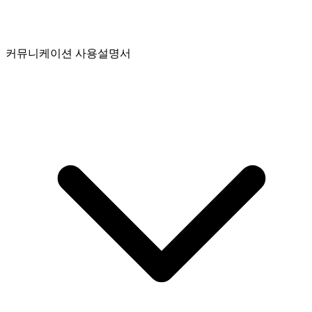
커뮤니케이션 사용설명서