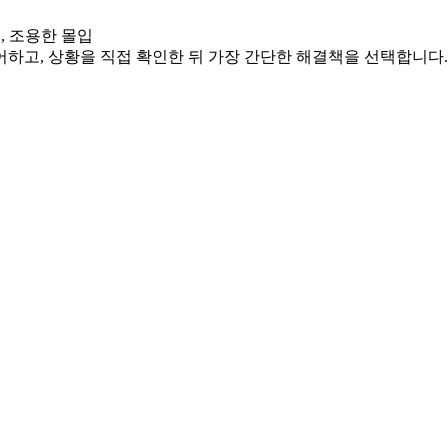
, 조용한 몰입
어하고, 상황을 직접 확인한 뒤 가장 간단한 해결책을 선택합니다.