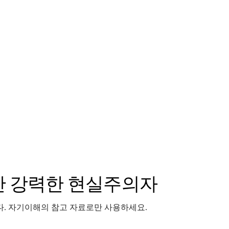
지만 강력한 현실주의자
니다. 자기이해의 참고 자료로만 사용하세요.