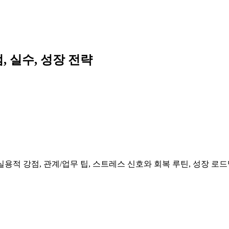
, 실수, 성장 전략
Tp의 실용적 강점, 관계/업무 팁, 스트레스 신호와 회복 루틴, 성