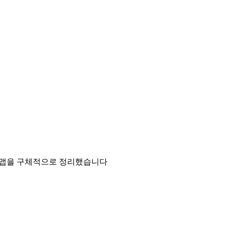
장 로드맵을 구체적으로 정리했습니다