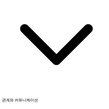
관계와 커뮤니케이션