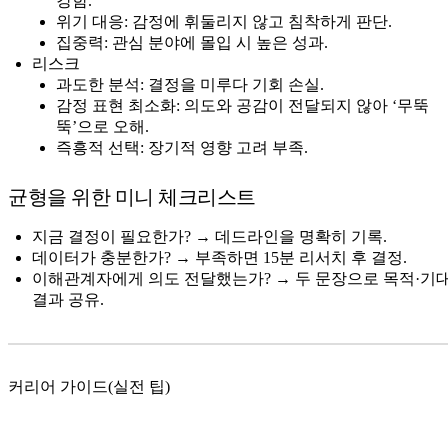
강함.
위기 대응: 감정에 휘둘리지 않고 침착하게 판단.
집중력: 관심 분야에 몰입 시 높은 성과.
리스크
과도한 분석: 결정을 미루다 기회 손실.
감정 표현 최소화: 의도와 공감이 전달되지 않아 ‘무뚝
뚝’으로 오해.
즉흥적 선택: 장기적 영향 고려 부족.
균형을 위한 미니 체크리스트
지금 결정이 필요한가? → 데드라인을 명확히 기록.
데이터가 충분한가? → 부족하면 15분 리서치 후 결정.
이해관계자에게 의도 전달했는가? → 두 문장으로 목적·기
결과 공유.
커리어 가이드(실전 팁)