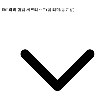
iStP와의 협업 체크리스트(팀 리더/동료용)