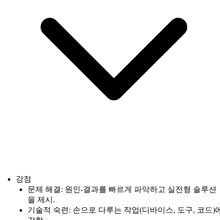
강점
문제 해결: 원인-결과를 빠르게 파악하고 실전형 솔루션
을 제시.
기술적 숙련: 손으로 다루는 작업(디바이스, 도구, 코드)