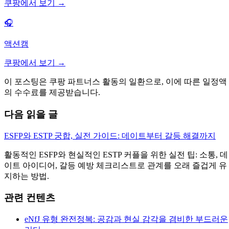
쿠팡에서 보기 →
🎧
액션캠
쿠팡에서 보기 →
이 포스팅은 쿠팡 파트너스 활동의 일환으로, 이에 따른 일정액
의 수수료를 제공받습니다.
다음 읽을 글
ESFP와 ESTP 궁합, 실전 가이드: 데이트부터 갈등 해결까지
활동적인 ESFP와 현실적인 ESTP 커플을 위한 실전 팁: 소통, 데
이트 아이디어, 갈등 예방 체크리스트로 관계를 오래 즐겁게 유
지하는 방법.
관련 컨텐츠
eNfJ 유형 완전정복: 공감과 현실 감각을 겸비한 부드러운