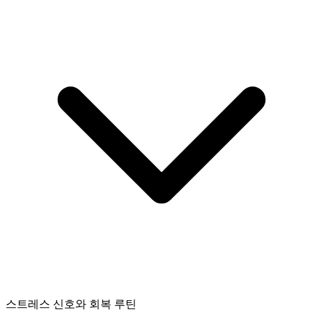
스트레스 신호와 회복 루틴