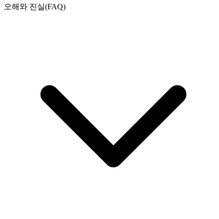
오해와 진실(FAQ)