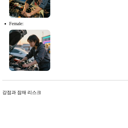
Female:
강점과 잠재 리스크