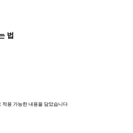
는 법
바로 적용 가능한 내용을 담았습니다