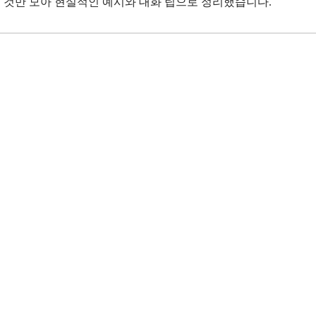
하는 것만 모아 현실적인 예시와 대화 팁으로 정리했습니다.