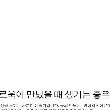
 자유로움이 만났을 때 생기는 좋
 세상을 느끼는 차분한 예술가입니다. 둘의 만남은 “안정감 + 여