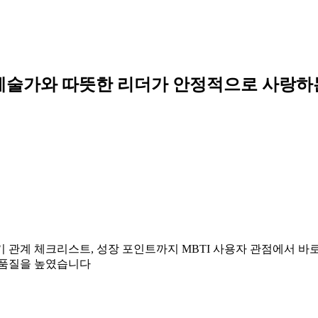
차분한 예술가와 따뜻한 리더가 안정적으로 사랑하
장기 관계 체크리스트, 성장 포인트까지 MBTI 사용자 관점에서 
 품질을 높였습니다