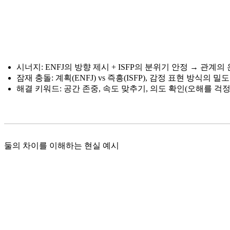
시너지: ENFJ의 방향 제시 + ISFP의 분위기 안정 → 관계
잠재 충돌: 계획(ENFJ) vs 즉흥(ISFP), 감정 표현 방식의 밀
해결 키워드: 공간 존중, 속도 맞추기, 의도 확인(오해를 걱
둘의 차이를 이해하는 현실 예시