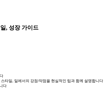
 일, 성장 가이드
니다
관계 스타일, 일에서의 강점/약점을 현실적인 팁과 함께 설명합니다
입니다