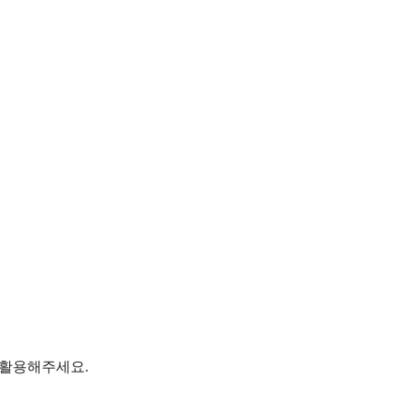
 활용해주세요.