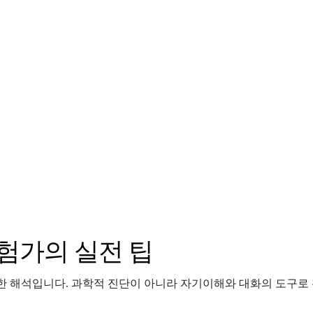
탐험가의 실전 팁
로 한 해석입니다. 과학적 진단이 아니라 자기이해와 대화의 도구로