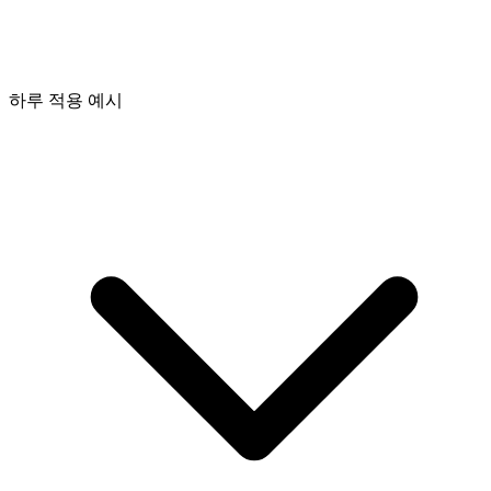
하루 적용 예시