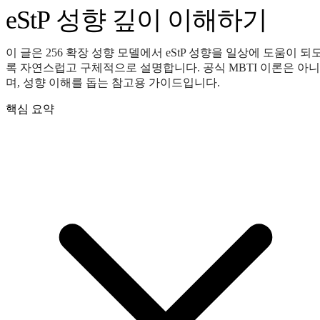
eStP 성향 깊이 이해하기
이 글은 256 확장 성향 모델에서 eStP 성향을 일상에 도움이 되
록 자연스럽고 구체적으로 설명합니다. 공식 MBTI 이론은 아니
며, 성향 이해를 돕는 참고용 가이드입니다.
핵심 요약