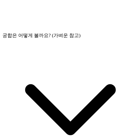
궁합은 어떻게 볼까요? (가벼운 참고)