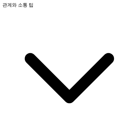
관계와 소통 팁