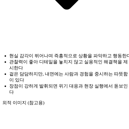
현실 감각이 뛰어나며 즉흥적으로 상황을 파악하고 행동한
관찰력이 좋아 디테일을 놓치지 않고 실용적인 해결책을 제
시한다
겉은 담담하지만, 내면에는 사람과 경험을 중시하는 따뜻함
이 있다
장점이 강하게 발휘되면 위기 대응과 현장 실행에서 돋보인
다
외적 이미지 (참고용)