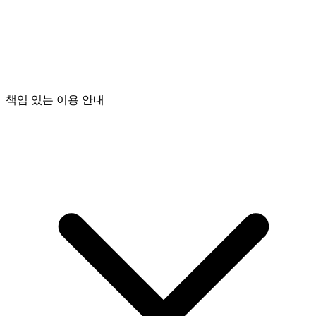
책임 있는 이용 안내