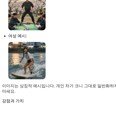
여성 예시:
이미지는 상징적 예시입니다. 개인 차가 크니 그대로 일반화하
마세요.
강점과 가치