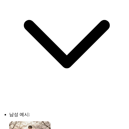
남성 예시: