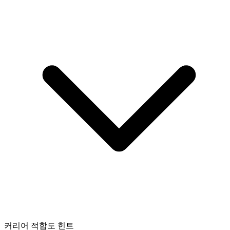
커리어 적합도 힌트