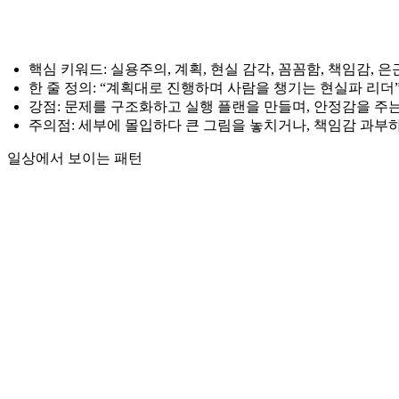
핵심 키워드: 실용주의, 계획, 현실 감각, 꼼꼼함, 책임감, 
한 줄 정의: “계획대로 진행하며 사람을 챙기는 현실파 리더
강점: 문제를 구조화하고 실행 플랜을 만들며, 안정감을 주
주의점: 세부에 몰입하다 큰 그림을 놓치거나, 책임감 과부
일상에서 보이는 패턴