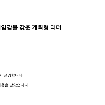
 책임감을 갖춘 계획형 리더
점에서 설명합니다
 내용을 담았습니다