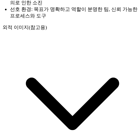
의로 인한 소진
선호 환경: 목표가 명확하고 역할이 분명한 팀, 신뢰 가능한
프로세스와 도구
외적 이미지(참고용)