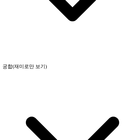
궁합(재미로만 보기)