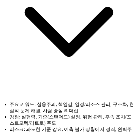
주요 키워드: 실용주의, 책임감, 일정/리소스 관리, 구조화, 
실적 문제 해결, 사람 중심 리더십
강점: 실행력, 기준(스탠더드) 설정, 위험 관리, 후속 조치(포
스트모템/리트로) 주도
리스크: 과도한 기준 강요, 예측 불가 상황에서 경직, 완벽주