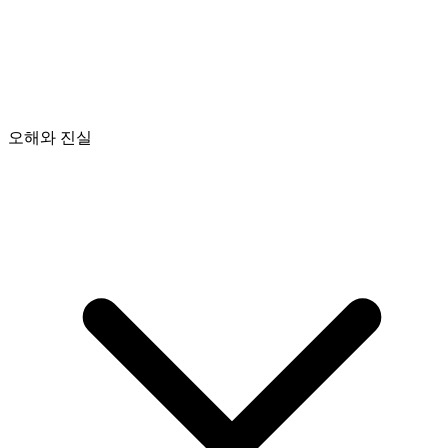
오해와 진실