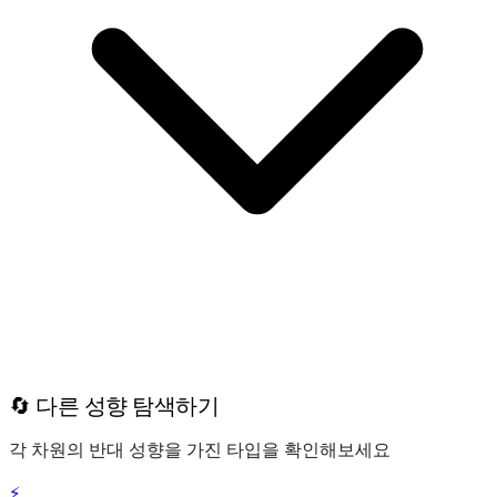
🔄 다른 성향 탐색하기
각 차원의 반대 성향을 가진 타입을 확인해보세요
⚡