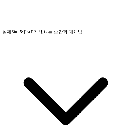
실제Situ 5: [estJ]가 빛나는 순간과 대처법