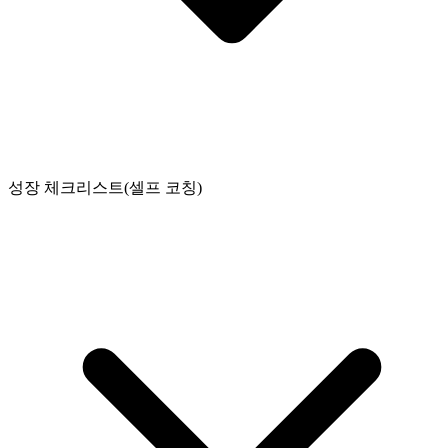
성장 체크리스트(셀프 코칭)