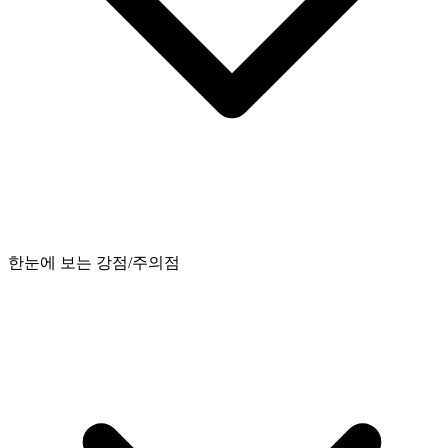
한눈에 보는 강점/주의점