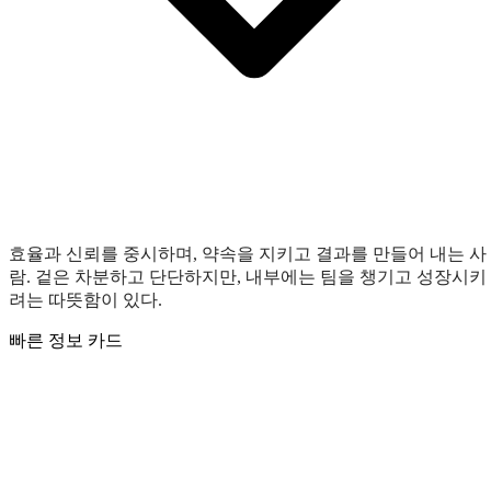
효율과 신뢰를 중시하며, 약속을 지키고 결과를 만들어 내는 사
람. 겉은 차분하고 단단하지만, 내부에는 팀을 챙기고 성장시키
려는 따뜻함이 있다.
빠른 정보 카드