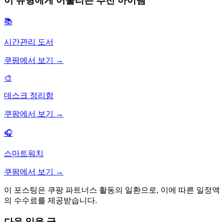
이 유형에게 어울리는 추천 아이템
📚
시간관리 도서
쿠팡에서 보기 →
🎨
데스크 정리함
쿠팡에서 보기 →
🎧
스마트워치
쿠팡에서 보기 →
이 포스팅은 쿠팡 파트너스 활동의 일환으로, 이에 따른 일정액
의 수수료를 제공받습니다.
다음 읽을 글