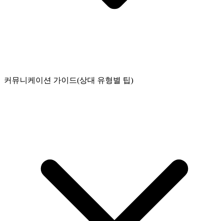
커뮤니케이션 가이드(상대 유형별 팁)