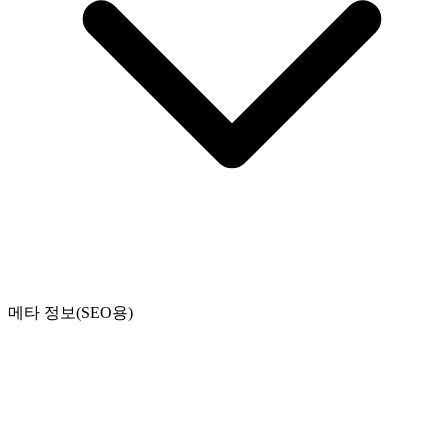
메타 정보(SEO용)