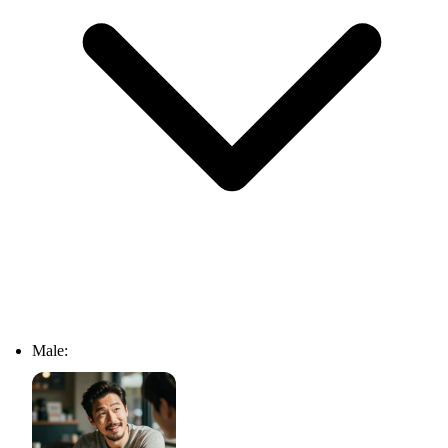
Male: