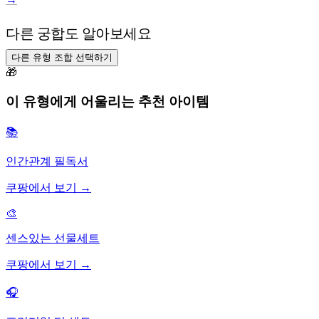
다른 궁합도 알아보세요
다른 유형 조합 선택하기
🎁
이 유형에게 어울리는 추천 아이템
📚
인간관계 필독서
쿠팡에서 보기 →
🎨
센스있는 선물세트
쿠팡에서 보기 →
🎧