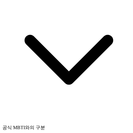
공식 MBTI와의 구분