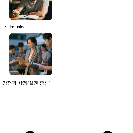
Female:
강점과 함정(실전 중심)