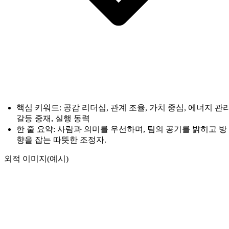
핵심 키워드: 공감 리더십, 관계 조율, 가치 중심, 에너지 관리
갈등 중재, 실행 동력
한 줄 요약: 사람과 의미를 우선하며, 팀의 공기를 밝히고 방
향을 잡는 따뜻한 조정자.
외적 이미지(예시)