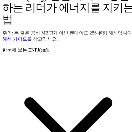
하는 리더가 에너지를 지키
법
주의: 본 글은 공식 MBTI가 아닌 팬메이드 256 유형 해석입니다
해석 가이드
를 참고하세요.
한눈에 보는 ENFJ(enfj)