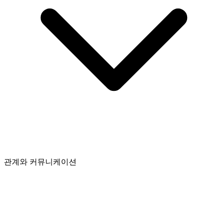
관계와 커뮤니케이션