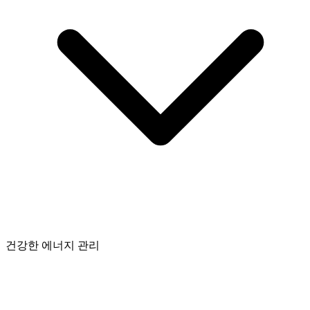
건강한 에너지 관리