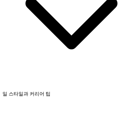
일 스타일과 커리어 팁