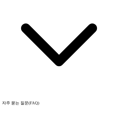
자주 묻는 질문(FAQ)